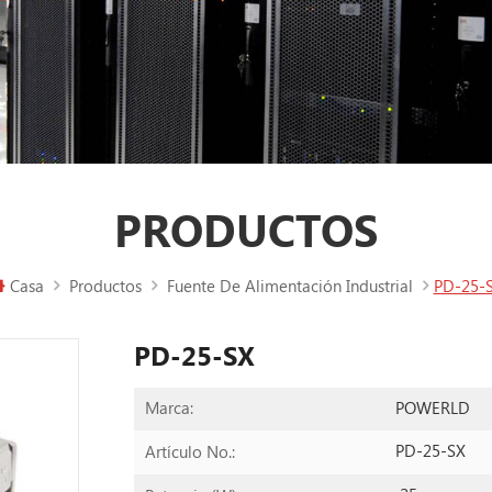
PRODUCTOS
Casa
Productos
Fuente De Alimentación Industrial
PD-25-
PD-25-SX
POWERLD
Marca:
PD-25-SX
Artículo No.: