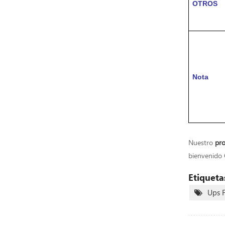
OTROS
Nota
Nuestro
pro
bienvenido
Etiqueta
Ups 