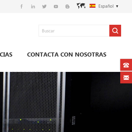
Español
CIAS
CONTACTA CON NOSOTRAS