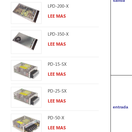
salida
LPD-200-X
LEE MAS
LPD-350-X
LEE MAS
PD-15-SX
LEE MAS
PD-25-SX
LEE MAS
entrada
PD-50-X
LEE MAS