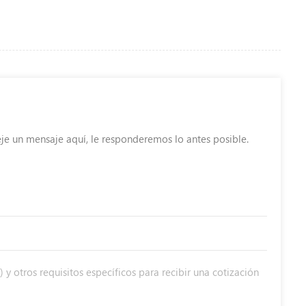
eje un mensaje aquí, le responderemos lo antes posible.