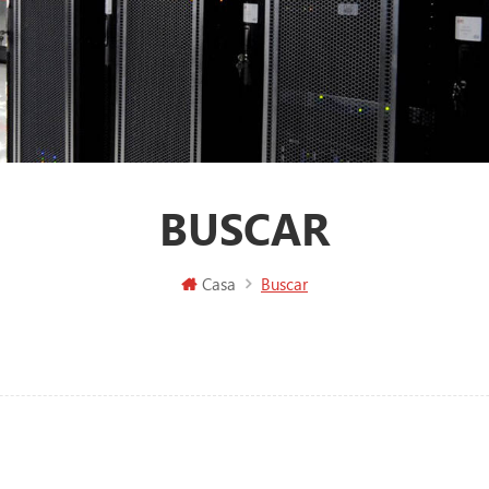
BUSCAR
Casa
Buscar