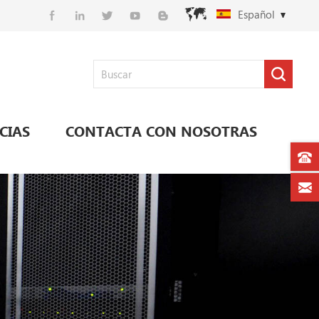
Español
CIAS
CONTACTA CON NOSOTRAS