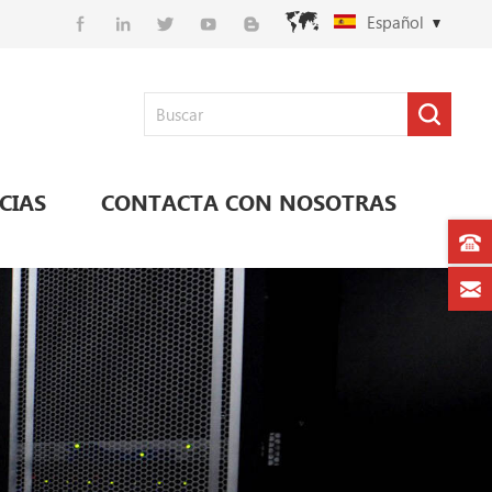
Español
CIAS
CONTACTA CON NOSOTRAS