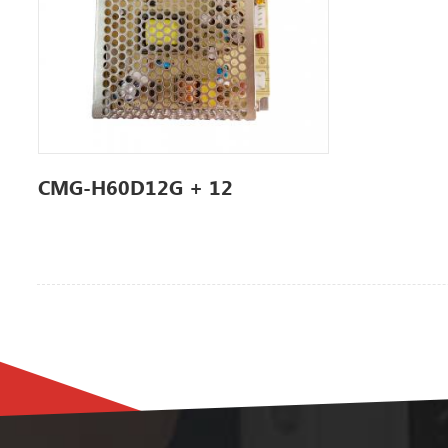
CMG-H60D12G + 12