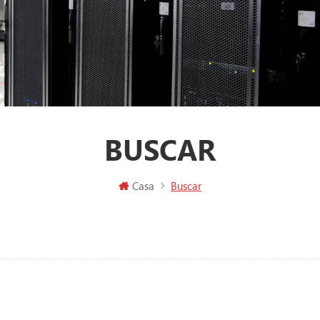
BUSCAR
Casa
Buscar