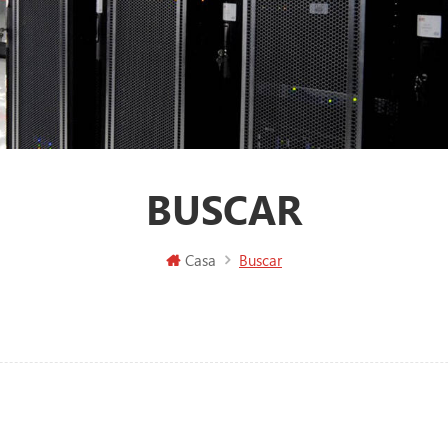
BUSCAR
Casa
Buscar