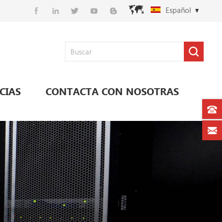
Español
CIAS
CONTACTA CON NOSOTRAS